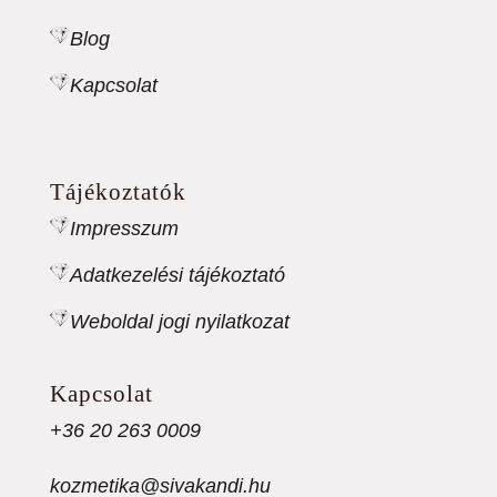
Blog
Kapcsolat
Tájékoztatók
Impresszum
Adatkezelési tájékoztató
Weboldal jogi nyilatkozat
Kapcsolat
+36 20 263 0009
kozmetika@sivakandi.hu