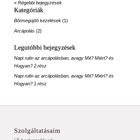
« Régebbi bejegyzések
Kategóriák
Bőrmegújító kezelések
(1)
Arcápolás
(2)
Legutóbbi bejegyzések
Napi rutin az arcápolásban, avagy Mit? Miért? és
Hogyan? 2.rész
Napi rutin az arcápolásban, avagy Mit? Miért? és
Hogyan? 1.rész
Szolgáltatásaim